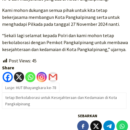
Kami mohon dukungan semua pihak untuk kita tetap
bekerjasama membangun Kota Pangkalpinang serta untuk
menghadapi Pilkada pada tanggal 27 November 2024 nanti.
“Sekali lagi selamat kepada Polri dan kami mohon tetap
berkolaborasi dengan Pemkot Pangkalpinang untuk membawa
kesejahteraan dan kedamaian di Kota Pangkalpinang,” ujarnya.
Post Views:
45
Share
Lusje: HUT Bhayangkara ke-78
tetap Berkolaborasi untuk Kesejahteraan dan Kedamaian di Kota
Pangkalpinang
SEBARKAN