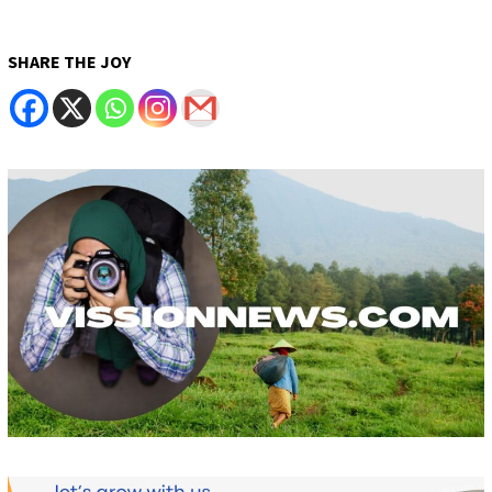
SHARE THE JOY