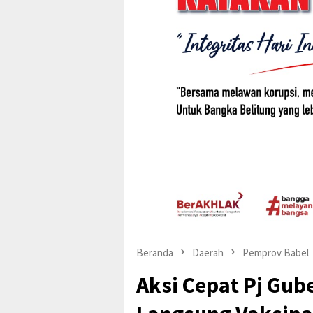
Beranda
Daerah
Pemprov Babel
Aksi Cepat Pj Gub