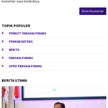
komentar saya berikutnya.
TOPIK POPULER
PEMKOT PANGKALPINANG
PEMKAB BATENG
BERITA
PANGKALPINANG
DPRD PANGKALPINANG
BERITA UTAMA