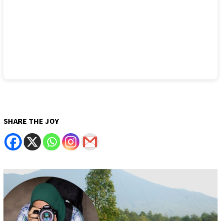
SHARE THE JOY