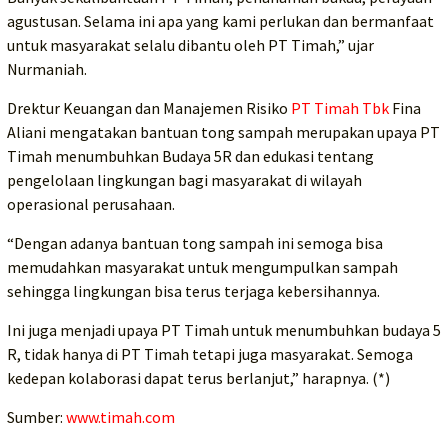
agustusan. Selama ini apa yang kami perlukan dan bermanfaat
untuk masyarakat selalu dibantu oleh PT Timah,” ujar
Nurmaniah.
Drektur Keuangan dan Manajemen Risiko
PT Timah Tbk
Fina
Aliani mengatakan bantuan tong sampah merupakan upaya PT
Timah menumbuhkan Budaya 5R dan edukasi tentang
pengelolaan lingkungan bagi masyarakat di wilayah
operasional perusahaan.
“Dengan adanya bantuan tong sampah ini semoga bisa
memudahkan masyarakat untuk mengumpulkan sampah
sehingga lingkungan bisa terus terjaga kebersihannya.
Ini juga menjadi upaya PT Timah untuk menumbuhkan budaya 5
R, tidak hanya di PT Timah tetapi juga masyarakat. Semoga
kedepan kolaborasi dapat terus berlanjut,” harapnya. (*)
Sumber:
www.timah.com