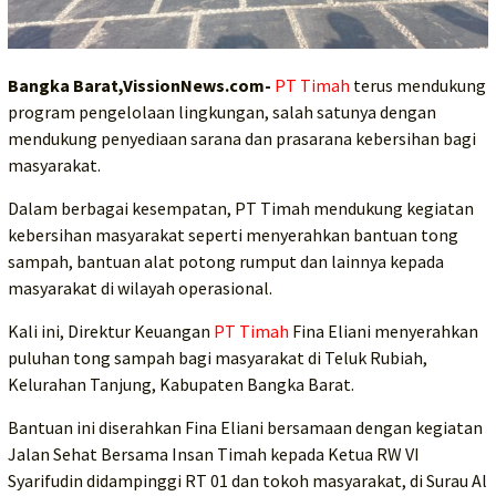
Bangka Barat,VissionNews.com-
PT Timah
terus mendukung
program pengelolaan lingkungan, salah satunya dengan
mendukung penyediaan sarana dan prasarana kebersihan bagi
masyarakat.
Dalam berbagai kesempatan, PT Timah mendukung kegiatan
kebersihan masyarakat seperti menyerahkan bantuan tong
sampah, bantuan alat potong rumput dan lainnya kepada
masyarakat di wilayah operasional.
Kali ini, Direktur Keuangan
PT Timah
Fina Eliani menyerahkan
puluhan tong sampah bagi masyarakat di Teluk Rubiah,
Kelurahan Tanjung, Kabupaten Bangka Barat.
Bantuan ini diserahkan Fina Eliani bersamaan dengan kegiatan
Jalan Sehat Bersama Insan Timah kepada Ketua RW VI
Syarifudin didampinggi RT 01 dan tokoh masyarakat, di Surau Al