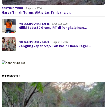
BELITUNG TIMUR
7 Agustus 2026
Harga Timah Turun, Aktivitas Tambang di …
POLDA KEPULAUAN BABEL
7 Agustus 2026
Miliki Sabu 50 Gram, IRT di Pangkalpinan…
POLDA KEPULAUAN BABEL
6 Agustus 2026
Pengungkapan 52,5 Ton Pasir Timah Ilegal…
OTOMOTIF