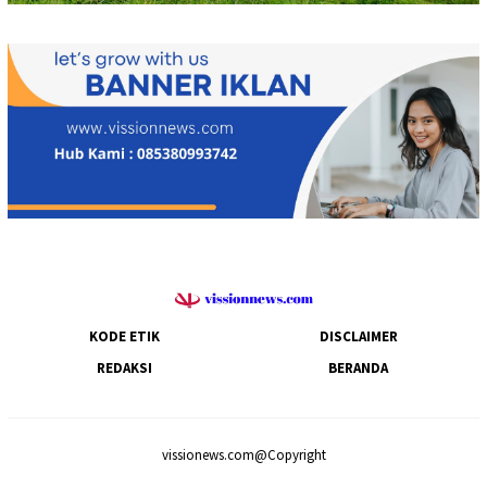
KODE ETIK
DISCLAIMER
REDAKSI
BERANDA
vissionews.com@Copyright