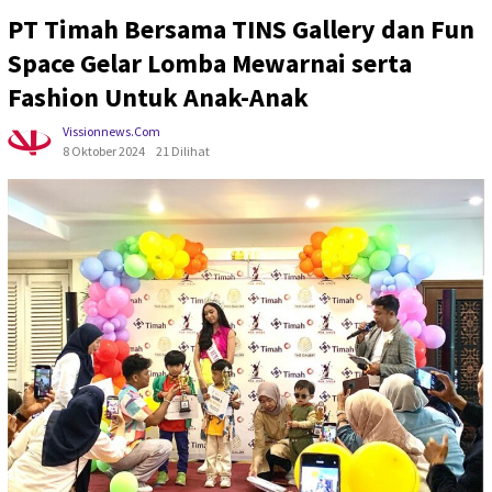
PT Timah Bersama TINS Gallery dan Fun
Space Gelar Lomba Mewarnai serta
Fashion Untuk Anak-Anak
Vissionnews.com
8 Oktober 2024
21 Dilihat