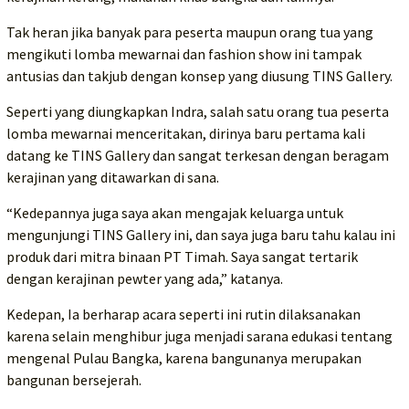
Tak heran jika banyak para peserta maupun orang tua yang
mengikuti lomba mewarnai dan fashion show ini tampak
antusias dan takjub dengan konsep yang diusung TINS Gallery.
Seperti yang diungkapkan Indra, salah satu orang tua peserta
lomba mewarnai menceritakan, dirinya baru pertama kali
datang ke TINS Gallery dan sangat terkesan dengan beragam
kerajinan yang ditawarkan di sana.
“Kedepannya juga saya akan mengajak keluarga untuk
mengunjungi TINS Gallery ini, dan saya juga baru tahu kalau ini
produk dari mitra binaan PT Timah. Saya sangat tertarik
dengan kerajinan pewter yang ada,” katanya.
Kedepan, Ia berharap acara seperti ini rutin dilaksanakan
karena selain menghibur juga menjadi sarana edukasi tentang
mengenal Pulau Bangka, karena bangunanya merupakan
bangunan bersejerah.