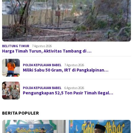
BELITUNG TIMUR
7 Agustus 2026
Harga Timah Turun, Aktivitas Tambang di …
POLDA KEPULAUAN BABEL
7 Agustus 2026
Miliki Sabu 50 Gram, IRT di Pangkalpinan…
POLDA KEPULAUAN BABEL
6 Agustus 2026
Pengungkapan 52,5 Ton Pasir Timah Ilegal…
BERITA POPULER