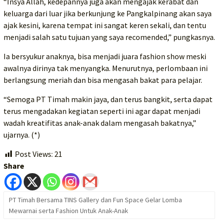
“Insya Allah, kedepannya juga akan mengajak kerabat dan
keluarga dari luar jika berkunjung ke Pangkalpinang akan saya
ajak kesini, karena tempat ini sangat keren sekali, dan tentu
menjadi salah satu tujuan yang saya recomended,” pungkasnya.
Ia bersyukur anaknya, bisa menjadi juara fashion show meski
awalnya dirinya tak menyangka. Menurutnya, perlombaan ini
berlangsung meriah dan bisa mengasah bakat para pelajar.
“Semoga PT Timah makin jaya, dan terus bangkit, serta dapat
terus mengadakan kegiatan seperti ini agar dapat menjadi
wadah kreatifitas anak-anak dalam mengasah bakatnya,”
ujarnya. (*)
Post Views:
21
Share
PT Timah Bersama TINS Gallery dan Fun Space Gelar Lomba
Mewarnai serta Fashion Untuk Anak-Anak