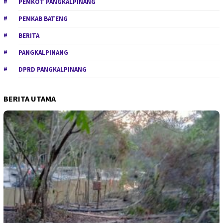
PEMKOT PANGKALPINANG
PEMKAB BATENG
BERITA
PANGKALPINANG
DPRD PANGKALPINANG
BERITA UTAMA