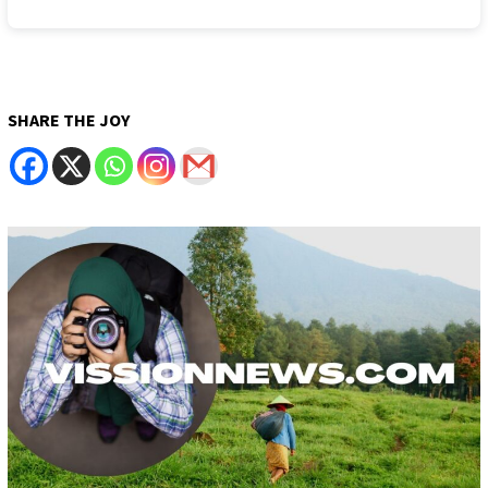
SHARE THE JOY